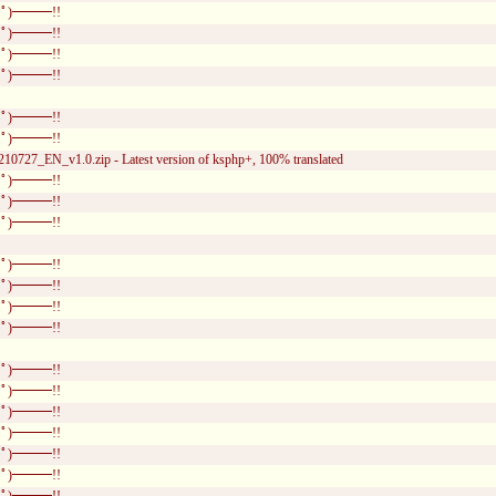
ﾟ)━━━!!
ﾟ)━━━!!
ﾟ)━━━!!
ﾟ)━━━!!
ﾟ)━━━!!
ﾟ)━━━!!
10727_EN_v1.0.zip - Latest version of ksphp+, 100% translated
ﾟ)━━━!!
ﾟ)━━━!!
ﾟ)━━━!!
ﾟ)━━━!!
ﾟ)━━━!!
ﾟ)━━━!!
ﾟ)━━━!!
ﾟ)━━━!!
ﾟ)━━━!!
ﾟ)━━━!!
ﾟ)━━━!!
ﾟ)━━━!!
ﾟ)━━━!!
ﾟ)━━━!!