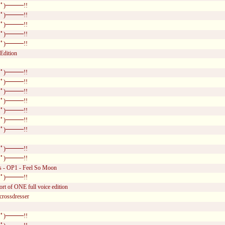
ﾟ)━━━!!
ﾟ)━━━!!
ﾟ)━━━!!
ﾟ)━━━!!
ﾟ)━━━!!
Edition
ﾟ)━━━!!
ﾟ)━━━!!
ﾟ)━━━!!
ﾟ)━━━!!
ﾟ)━━━!!
ﾟ)━━━!!
ﾟ)━━━!!
ﾟ)━━━!!
ﾟ)━━━!!
s - OP1 - Feel So Moon
ﾟ)━━━!!
ort of ONE full voice edition
 crossdresser
ﾟ)━━━!!