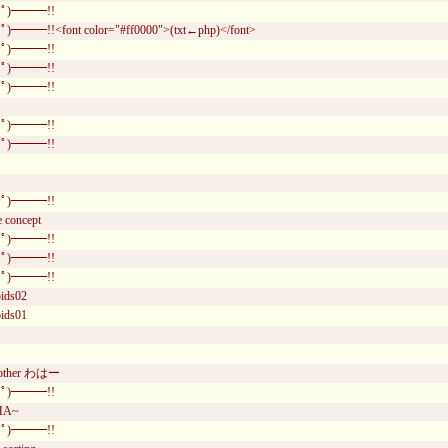
ﾟ)━━━!!
━━!!<font color="#ff0000">(txt←php)</font>
ﾟ)━━━!!
ﾟ)━━━!!
ﾟ)━━━!!
ﾟ)━━━!!
ﾟ)━━━!!
ﾟ)━━━!!
e concept
ﾟ)━━━!!
ﾟ)━━━!!
ﾟ)━━━!!
ids02
ids01
nother わはー
ﾟ)━━━!!
AHA~
ﾟ)━━━!!