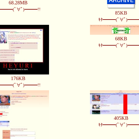
68.28MB
ﾀ━━━(ﾟ∀ﾟ)━━━!!
85KB
ｷﾀ━━━(ﾟ∀ﾟ)━━━
68KB
ｷﾀ━━━(ﾟ∀ﾟ)━━━
176KB
ﾀ━━━(ﾟ∀ﾟ)━━━!!
405KB
ｷﾀ━━━(ﾟ∀ﾟ)━━━