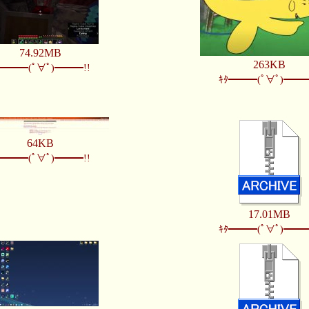
74.92MB
263KB
ﾀ━━━(ﾟ∀ﾟ)━━━!!
ｷﾀ━━━(ﾟ∀ﾟ)━━━
64KB
ﾀ━━━(ﾟ∀ﾟ)━━━!!
17.01MB
ｷﾀ━━━(ﾟ∀ﾟ)━━━