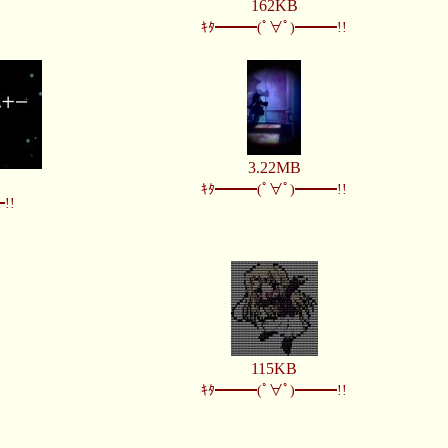
162KB
ｷﾀ━━━(ﾟ∀ﾟ)━━━!!
3.22MB
ｷﾀ━━━(ﾟ∀ﾟ)━━━!!
!!
115KB
ｷﾀ━━━(ﾟ∀ﾟ)━━━!!