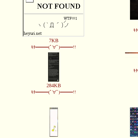
ｷ
7KB
ｷﾀ━━━(ﾟ∀ﾟ)━━━!!
ｷ
284KB
ｷﾀ━━━(ﾟ∀ﾟ)━━━!!